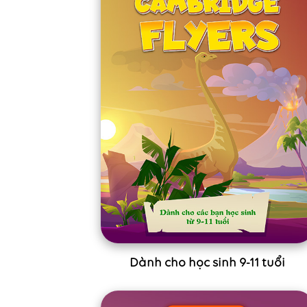
Dành cho học sinh 9-11 tuổi