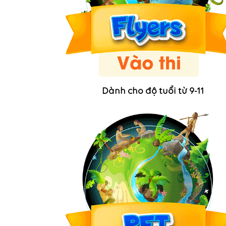
Dành cho độ tuổi từ 9-11