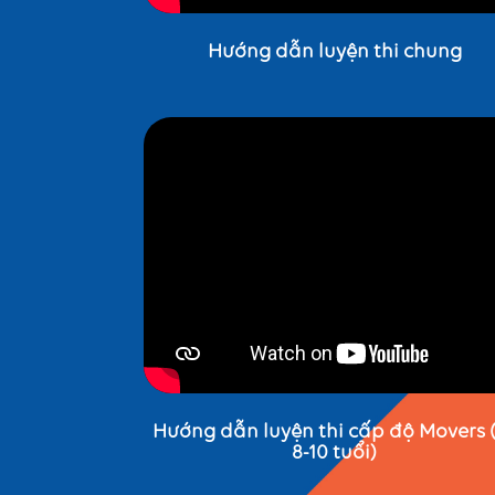
Hướng dẫn luyện thi chung
Hướng dẫn luyện thi cấp độ Movers 
8-10 tuổi)