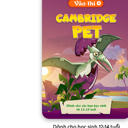
Dành cho học sinh 12-14 tuổi