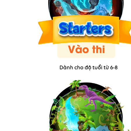
Dành cho độ tuổi từ 6-8