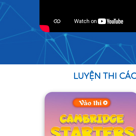
LUYỆN THI CÁ