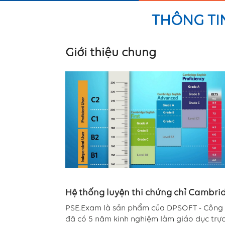
THÔNG TI
Giới thiệu chung
Hệ thống luyện thi chứng chỉ Cambri
PSE.Exam là sản phẩm của DPSOFT - Công 
đã có 5 năm kinh nghiệm làm giáo dục trự