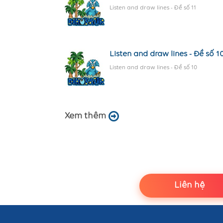
Listen and draw lines - Đề số 11
Listen and draw lines - Đề số 1
Listen and draw lines - Đề số 10
Xem thêm
Liên hệ