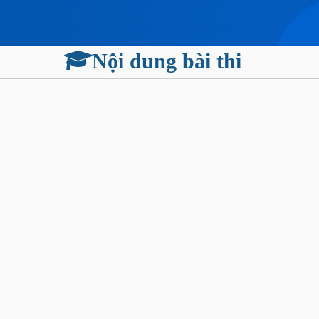
Nội dung bài thi