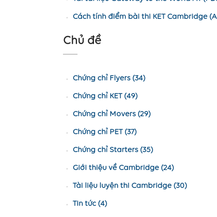
Cách tính điểm bài thi KET Cambridge (A
Chủ đề
Chứng chỉ Flyers (34)
Chứng chỉ KET (49)
Chứng chỉ Movers (29)
Chứng chỉ PET (37)
Chứng chỉ Starters (35)
Giới thiệu về Cambridge (24)
Tài liệu luyện thi Cambridge (30)
Tin tức (4)