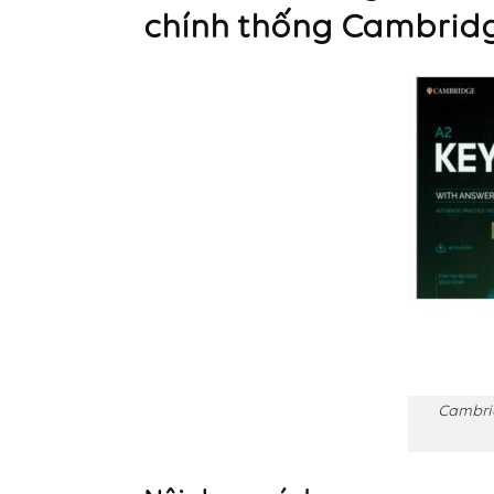
chính thống Cambridge
Cambrid