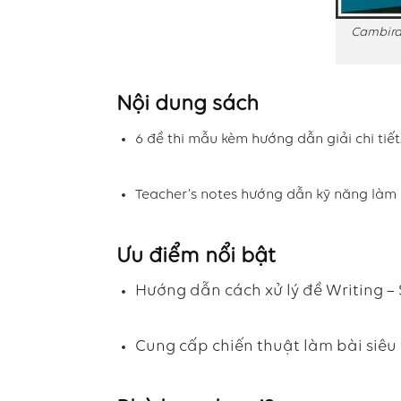
Cambirdg
Nội dung sách
6 đề thi mẫu kèm hướng dẫn giải chi tiết
Teacher’s notes hướng dẫn kỹ năng làm 
Ưu điểm nổi bật
Hướng dẫn cách xử lý đề Writing – S
Cung cấp chiến thuật làm bài siêu 