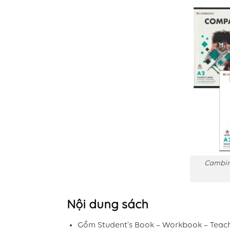
Cambir
Nội dung sách
Gồm Student’s Book – Workbook – Teach