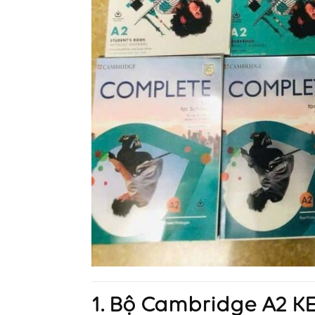
1. Bộ Cambridge A2 KE