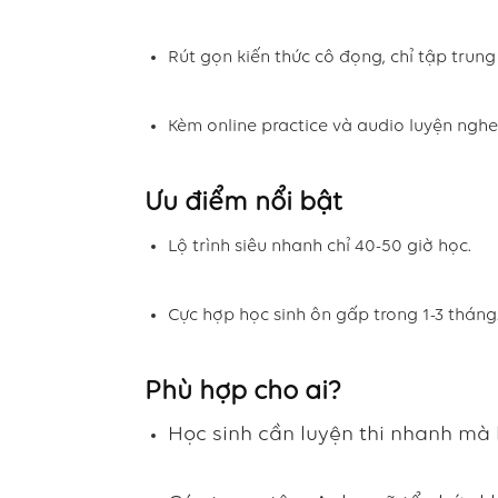
Rút gọn kiến thức cô đọng, chỉ tập trung
Kèm online practice và audio luyện nghe
Ưu điểm nổi bật
Lộ trình siêu nhanh chỉ 40-50 giờ học.
Cực hợp học sinh ôn gấp trong 1-3 tháng
Phù hợp cho ai?
Học sinh cần luyện thi nhanh mà 