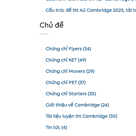
Cấu trúc đề thi A2 Cambridge 2025, tải t
Chủ đề
Chứng chỉ Flyers (34)
Chứng chỉ KET (49)
Chứng chỉ Movers (29)
Chứng chỉ PET (37)
Chứng chỉ Starters (35)
Giới thiệu về Cambridge (24)
Tài liệu luyện thi Cambridge (30)
Tin tức (4)