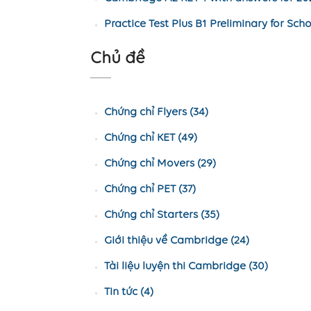
Practice Test Plus B1 Preliminary for Sc
Chủ đề
Chứng chỉ Flyers (34)
Chứng chỉ KET (49)
Chứng chỉ Movers (29)
Chứng chỉ PET (37)
Chứng chỉ Starters (35)
Giới thiệu về Cambridge (24)
Tài liệu luyện thi Cambridge (30)
Tin tức (4)