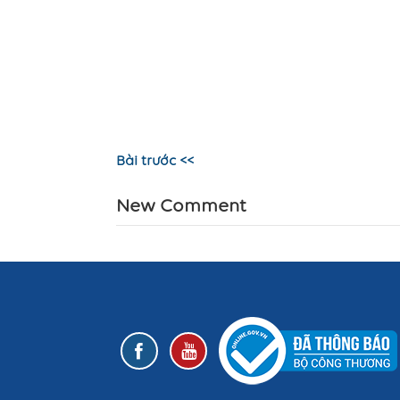
Bài trước <<
New Comment