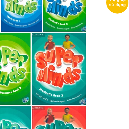
sử dụng