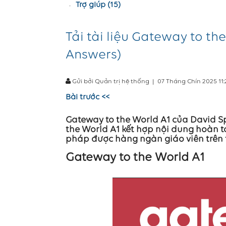
Trợ giúp (15)
Tải tài liệu Gateway to th
Answers)
Gửi bởi Quản trị hệ thống
|
07 Tháng Chín 2025 11
Bài trước <<
Gateway to the World A1 của David S
the World A1 kết hợp nội dung hoàn t
pháp được hàng ngàn giáo viên trên t
Gateway to the World A1