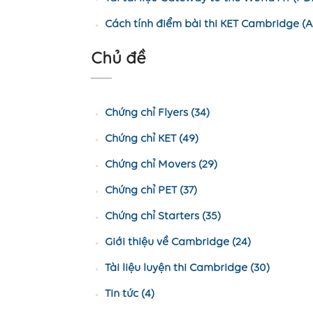
Cách tính điểm bài thi KET Cambridge (A
Chủ đề
Chứng chỉ Flyers (34)
Chứng chỉ KET (49)
Chứng chỉ Movers (29)
Chứng chỉ PET (37)
Chứng chỉ Starters (35)
Giới thiệu về Cambridge (24)
Tài liệu luyện thi Cambridge (30)
Tin tức (4)