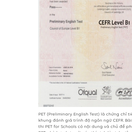
PET (Preliminary English Test) là chứng chỉ
khung đánh giá trình độ ngôn ngữ CEFR. Bài 
thi PET for Schools có nội dung và chủ đề p