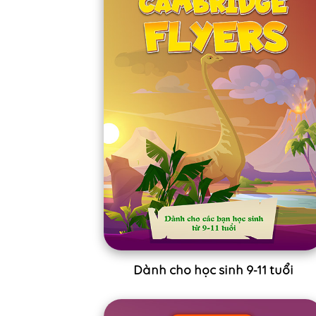
Dành cho học sinh 9-11 tuổi