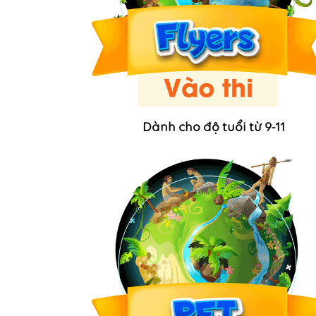
Dành cho độ tuổi từ 9-11