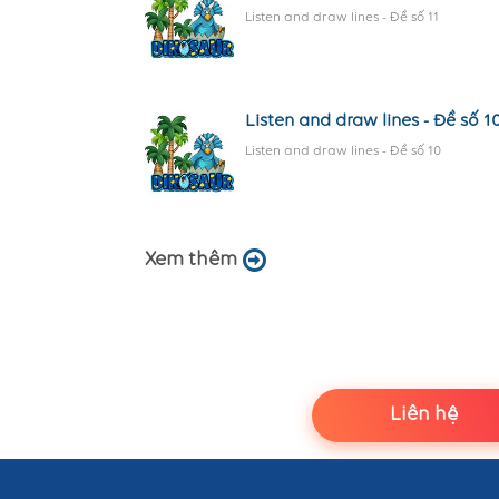
Listen and draw lines - Đề số 11
Listen and draw lines - Đề số 1
Listen and draw lines - Đề số 10
Xem thêm
Liên hệ