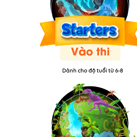
Dành cho độ tuổi từ 6-8