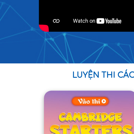
LUYỆN THI CÁ