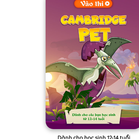
Dành cho học sinh 12-14 tuổi