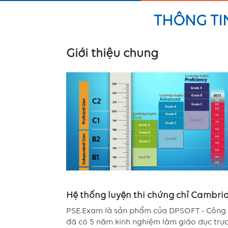
THÔNG TI
Giới thiệu chung
Hệ thống luyện thi chứng chỉ Cambri
PSE.Exam là sản phẩm của DPSOFT - Công 
đã có 5 năm kinh nghiệm làm giáo dục trự